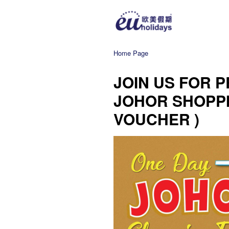
Home Page
JOIN US FOR 
JOHOR SHOPPI
VOUCHER )